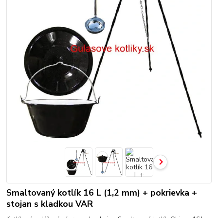
Smaltovaný kotlík 16 L (1,2 mm) + pokrievka +
stojan s kladkou VAR