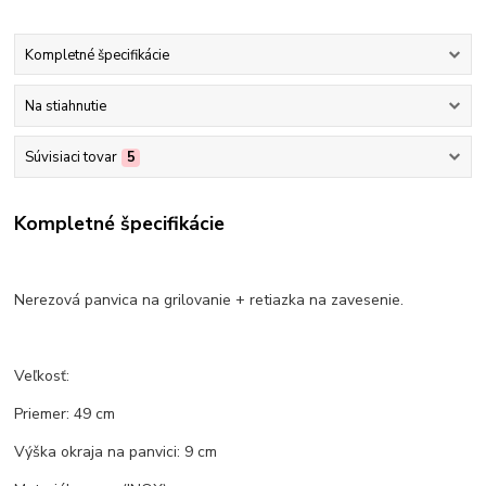
Kompletné špecifikácie
Na stiahnutie
Súvisiaci tovar
5
Kompletné špecifikácie
Nerezová panvica na grilovanie + retiazka na zavesenie.
Veľkosť:
Priemer: 49 cm
Výška okraja na panvici: 9 cm