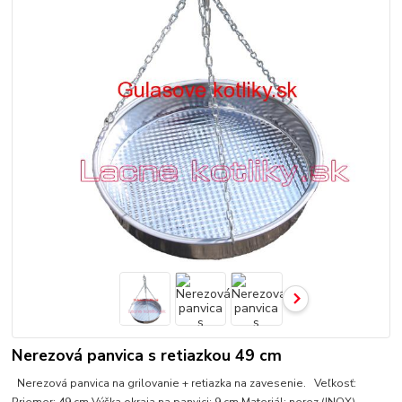
Nerezová panvica s retiazkou 49 cm
Nerezová panvica na grilovanie + retiazka na zavesenie. Veľkosť: