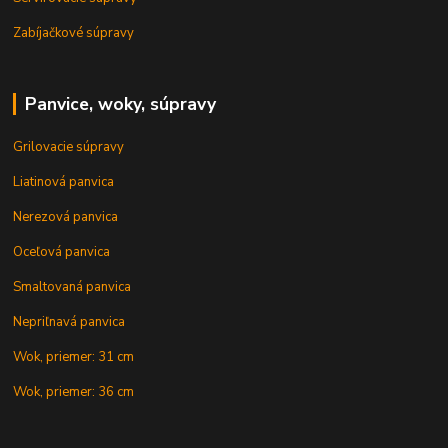
Zabíjačkové súpravy
Panvice, woky, súpravy
Grilovacie súpravy
Liatinová panvica
Nerezová panvica
Oceľová panvica
Smaltovaná panvica
Nepriľnavá panvica
Wok, priemer: 31 cm
Wok, priemer: 36 cm