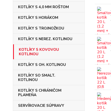
KOTLÍKY S 4,0 MM ROŠTOM
KOTLÍKY S HORÁKOM
KOTLÍKY S TROJNOŽKOU
KOTLÍKY S NEREZ. KOTLINOU
KOTLÍKY S KOVOVOU
KOTLINOU
KOTLÍKY S OH. KOTLINOU
KOTLÍKY SO SMALT.
KOTLINOU
KOTLÍKY S CHRÁNIČOM
PLAMEŇA
SERVÍROVACIE SÚPRAVY