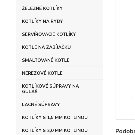
ŽELEZNÉ KOTLÍKY
KOTLÍKY NA RYBY
SERVÍROVACIE KOTLÍKY
KOTLE NA ZABÍJAČKU
SMALTOVANÉ KOTLE
NEREZOVÉ KOTLE
KOTLÍKOVÉ SÚPRAVY NA
GULÁŠ
LACNÉ SÚPRAVY
KOTLÍKY S 1,5 MM KOTLINOU
Podobn
KOTLÍKY S 2,0 MM KOTLINOU